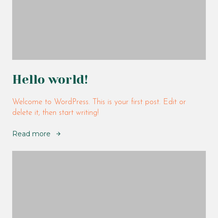
Hello world!
Welcome to WordPress. This is your first post. Edit or
delete it, then start writing!
Read more