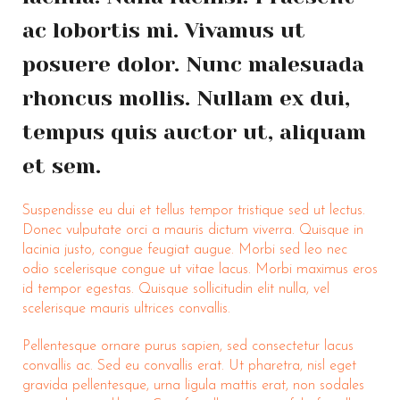
ac lobortis mi. Vivamus ut
posuere dolor. Nunc malesuada
rhoncus mollis. Nullam ex dui,
tempus quis auctor ut, aliquam
et sem.
Suspendisse eu dui et tellus tempor tristique sed ut lectus.
Donec vulputate orci a mauris dictum viverra. Quisque in
lacinia justo, congue feugiat augue. Morbi sed leo nec
odio scelerisque congue ut vitae lacus. Morbi maximus eros
id tempor egestas. Quisque sollicitudin elit nulla, vel
scelerisque mauris ultrices convallis.
Pellentesque ornare purus sapien, sed consectetur lacus
convallis ac. Sed eu convallis erat. Ut pharetra, nisl eget
gravida pellentesque, urna ligula mattis erat, non sodales