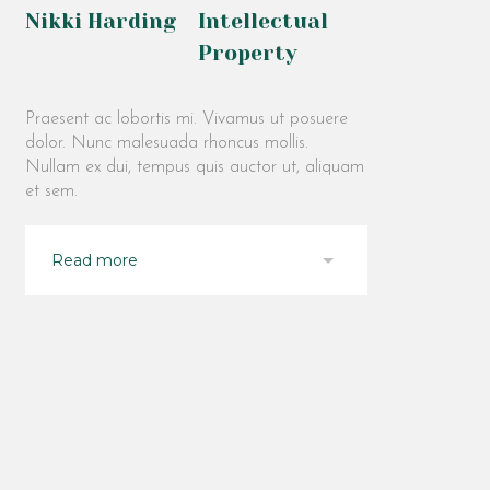
Nikki Harding
Intellectual
Property
Praesent ac lobortis mi. Vivamus ut posuere
dolor. Nunc malesuada rhoncus mollis.
Nullam ex dui, tempus quis auctor ut, aliquam
et sem.
Read more