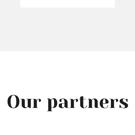
Our partners